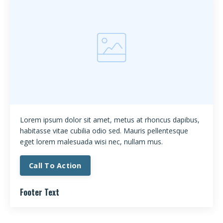
Lorem ipsum dolor sit amet, metus at rhoncus dapibus,
habitasse vitae cubilia odio sed. Mauris pellentesque
eget lorem malesuada wisi nec, nullam mus.
Call To Action
Footer Text