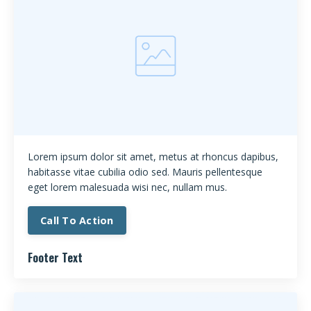
Lorem ipsum dolor sit amet, metus at rhoncus dapibus,
habitasse vitae cubilia odio sed. Mauris pellentesque
eget lorem malesuada wisi nec, nullam mus.
Call To Action
Footer Text