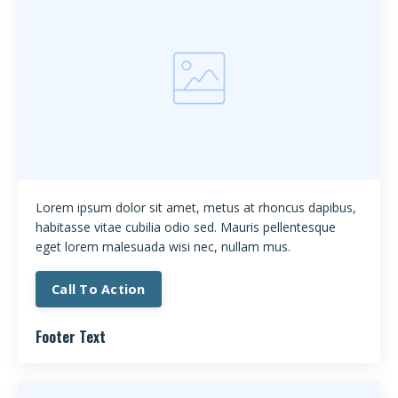
Lorem ipsum dolor sit amet, metus at rhoncus dapibus,
habitasse vitae cubilia odio sed. Mauris pellentesque
eget lorem malesuada wisi nec, nullam mus.
Call To Action
Footer Text