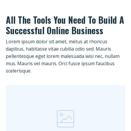
All The Tools You Need To Build A
Successful Online Business
Lorem ipsum dolor sit amet, metus at rhoncus
dapibus, habitasse vitae cubilia odio sed. Mauris
pellentesque eget lorem malesuada wisi nec, nullam
mus. Mauris vel mauris. Orci fusce ipsum faucibus
scelerisque.