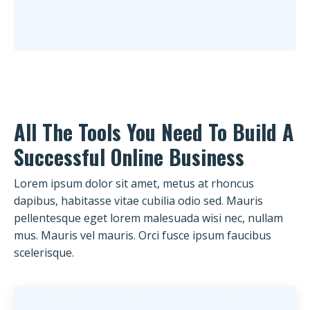
All The Tools You Need To Build A
Successful Online Business
Lorem ipsum dolor sit amet, metus at rhoncus
dapibus, habitasse vitae cubilia odio sed. Mauris
pellentesque eget lorem malesuada wisi nec, nullam
mus. Mauris vel mauris. Orci fusce ipsum faucibus
scelerisque.